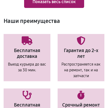
Показать весь список
Наши преимущества
Бесплатная
Гарантия до 2-х
доставка
лет
Выезд курьера до вас
Распространяется как
за 30 мин.
на ремонт, так и на
запчасти
Бесплатная
Срочный ремонт