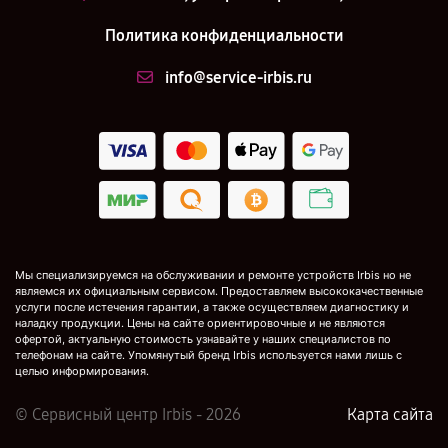
Политика конфиденциальности
info@service-irbis.ru
Мы специализируемся на обслуживании и ремонте устройств Irbis но не
являемся их официальным сервисом. Предоставляем высококачественные
услуги после истечения гарантии, а также осуществляем диагностику и
наладку продукции. Цены на сайте ориентировочные и не являются
офертой, актуальную стоимость узнавайте у наших специалистов по
телефонам на сайте. Упомянутый бренд Irbis используется нами лишь с
целью информирования.
© Сервисный центр Irbis - 2026
Карта сайта