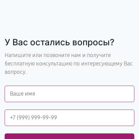
У Вас остались вопросы?
Напишите или позвоните нам и получите
бесплатную консультацию по интересующему Вас
вопросу.