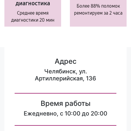
диагностика
Более 88% поломок
Среднее время
ремонтируем за 2 часа
диагностики 20 мин
Адрес
Челябинск, ул.
Артиллерийская, 136
Время работы
Ежедневно, с 10:00 до 20:00