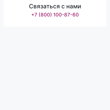
Связаться с нами
+7 (800) 100-87-60