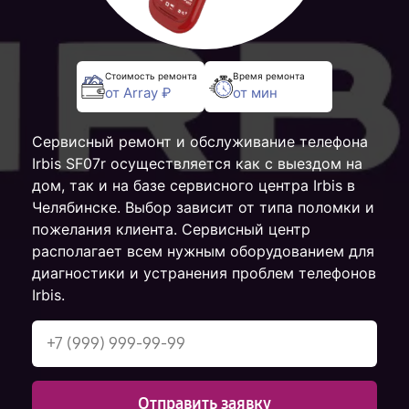
Стоимость ремонта
Время ремонта
от Array ₽
от мин
Сервисный ремонт и обслуживание телефона
Irbis SF07r осуществляется как с выездом на
дом, так и на базе сервисного центра Irbis в
Челябинске. Выбор зависит от типа поломки и
пожелания клиента. Сервисный центр
располагает всем нужным оборудованием для
диагностики и устранения проблем телефонов
Irbis.
Отправить заявку