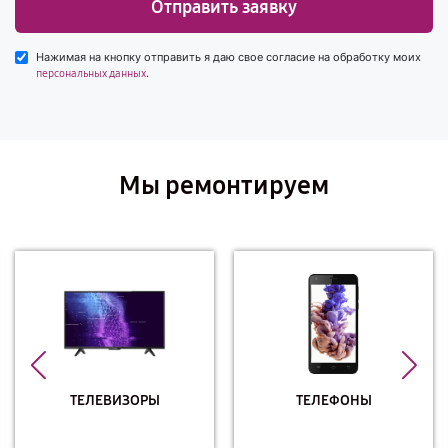
Отправить заявку
Нажимая на кнопку отправить я даю свое согласие на обработку моих
.
персональных данных
Мы ремонтируем
ТЕЛЕВИЗОРЫ
ТЕЛЕФОНЫ