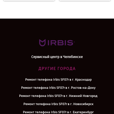
Сервисный центр в Челябинске
ДРУГИЕ ГОРОДА
Ремонт телефона Irbis SF07r в г. Краснодар
Ремонт телефона Irbis SF07r в г. Ростов-на-Дону
Ремонт телефона Irbis SF07r в г. Нижний Новгород
Ремонт телефона Irbis SF07r в г. Новосибирск
Ремонт телефона Irbis SF07r в г. Екатеринбург