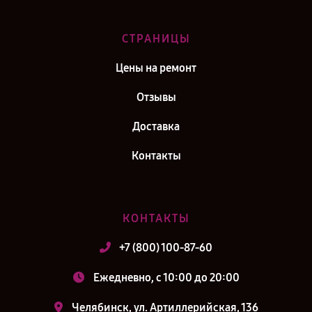
СТРАНИЦЫ
Цены на ремонт
Отзывы
Доставка
Контакты
КОНТАКТЫ
+7 (800) 100-87-60
Ежедневно, с 10:00 до 20:00
Челябинск, ул. Артиллерийская, 136