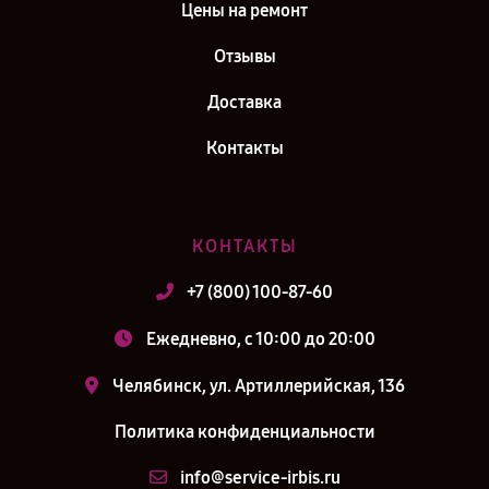
Цены на ремонт
Отзывы
Доставка
Контакты
КОНТАКТЫ
+7 (800) 100-87-60
Ежедневно, с 10:00 до 20:00
Челябинск, ул. Артиллерийская, 136
Политика конфиденциальности
info@service-irbis.ru