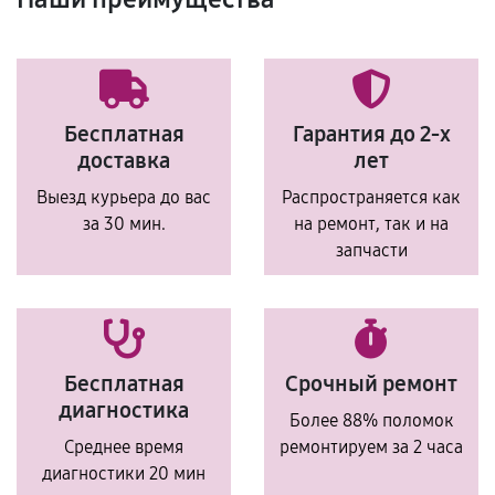
Бесплатная
Гарантия до 2-х
доставка
лет
Выезд курьера до вас
Распространяется как
за 30 мин.
на ремонт, так и на
запчасти
Бесплатная
Срочный ремонт
диагностика
Более 88% поломок
Среднее время
ремонтируем за 2 часа
диагностики 20 мин