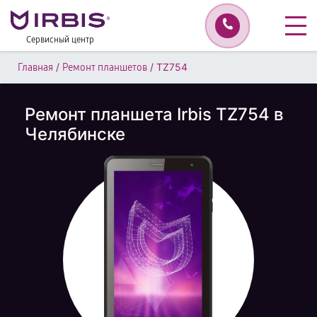
Сервисный центр
/
/
TZ754
Главная
Ремонт планшетов
Ремонт планшета Irbis TZ754 в
Челябинске