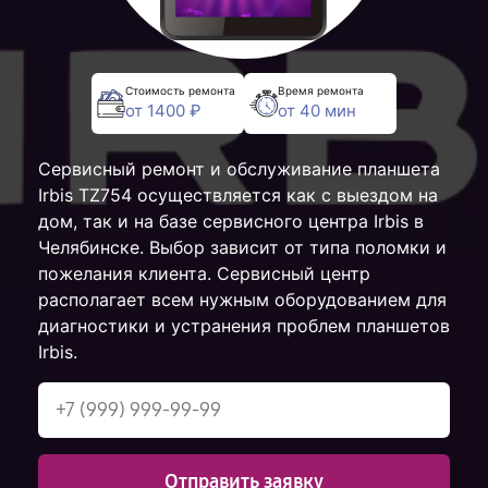
Стоимость ремонта
Время ремонта
от 1400 ₽
от 40 мин
Сервисный ремонт и обслуживание планшета
Irbis TZ754 осуществляется как с выездом на
дом, так и на базе сервисного центра Irbis в
Челябинске. Выбор зависит от типа поломки и
пожелания клиента. Сервисный центр
располагает всем нужным оборудованием для
диагностики и устранения проблем планшетов
Irbis.
Отправить заявку