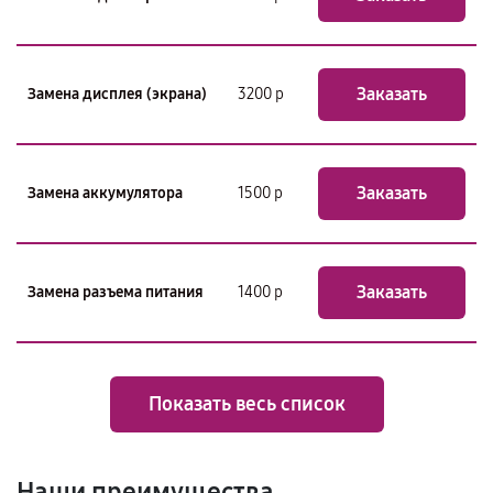
Заказать
Замена дисплея (экрана)
3200 р
Заказать
Замена аккумулятора
1500 р
Заказать
Замена разъема питания
1400 р
Показать весь список
Наши преимущества