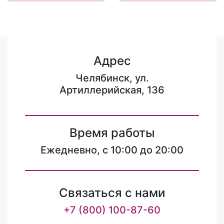
Адрес
Челябинск, ул.
Артиллерийская, 136
Время работы
Ежедневно, с 10:00 до 20:00
Связаться с нами
+7 (800) 100-87-60