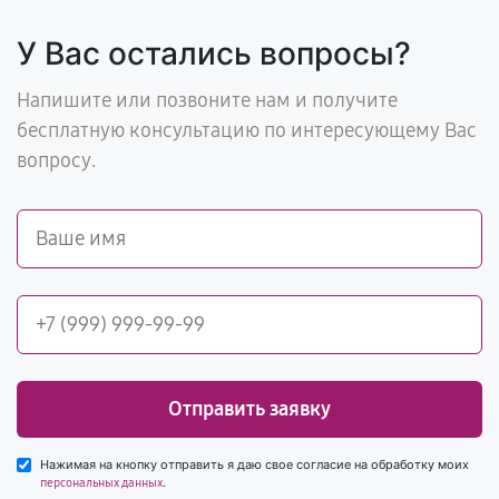
У Вас остались вопросы?
Напишите или позвоните нам и получите
бесплатную консультацию по интересующему Вас
вопросу.
Отправить заявку
Нажимая на кнопку отправить я даю свое согласие на обработку моих
.
персональных данных