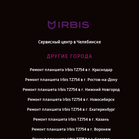
Сервисный центр в Челябинске
ДРУГИЕ ГОРОДА
Ремонт планшета Irbis TZ754 в г. Краснодар
Ремонт планшета Irbis TZ754 в г. Ростов-на-Дону
Ремонт планшета Irbis TZ754 в г. Нижний Новгород
Ремонт планшета Irbis TZ754 в г. Новосибирск
Ремонт планшета Irbis TZ754 в г. Екатеринбург
Ремонт планшета Irbis TZ754 в г. Казань
Ремонт планшета Irbis TZ754 в г. Воронеж