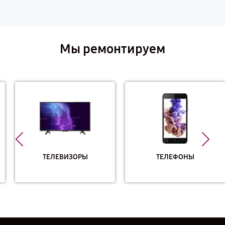
Мы ремонтируем
ТЕЛЕВИЗОРЫ
ТЕЛЕФОНЫ