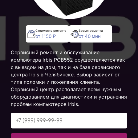
Стоимость ремонта
Время ремонта
от 1150 ₽
от 40 мин
Сервисный ремонт и обслуживание
компьютера Irbis PCB552 осуществляется как
с выездом на дом, так и на базе сервисного
центра Irbis в Челябинске. Выбор зависит от
типа поломки и пожелания клиента.
Сервисный центр располагает всем нужным
оборудованием для диагностики и устранения
проблем компьютеров Irbis.