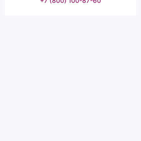
+7 (800) 100-87-60