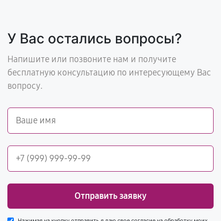
У Вас остались вопросы?
Напишите или позвоните нам и получите
бесплатную консультацию по интересующему Вас
вопросу.
Отправить заявку
Нажимая на кнопку отправить я даю свое согласие на обработку моих