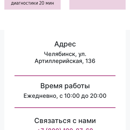
диагностики 20 мин
Адрес
Челябинск, ул.
Артиллерийская, 136
Время работы
Ежедневно, с 10:00 до 20:00
Связаться с нами